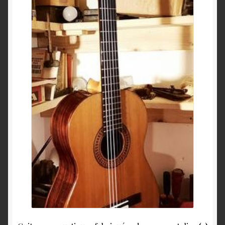
Panier
Validation de la commande