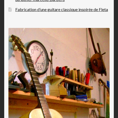
Fabrication d’une guitare classique inspirée de Fleta