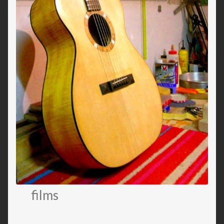
films