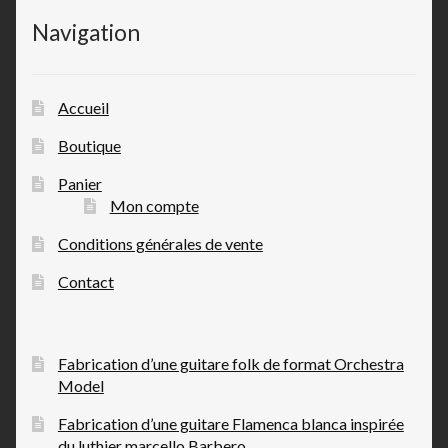
Navigation
Accueil
Boutique
Panier
Mon compte
Conditions générales de vente
Contact
Fabrication d’une guitare folk de format Orchestra
Model
Fabrication d’une guitare Flamenca blanca inspirée
du luthier marcello Barbero