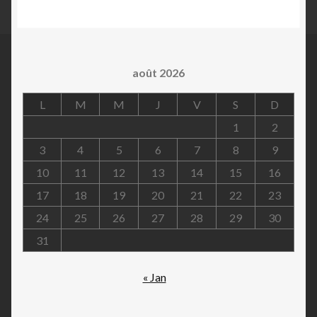
août 2026
L
M
M
J
V
S
D
1
2
3
4
5
6
7
8
9
10
11
12
13
14
15
16
17
18
19
20
21
22
23
24
25
26
27
28
29
30
31
« Jan