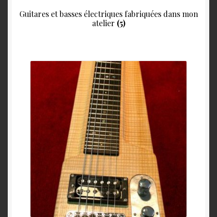
Guitares et basses électriques fabriquées dans mon
atelier
(5)