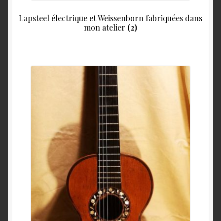
Lapsteel électrique et Weissenborn fabriquées dans
mon atelier
(2)