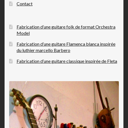
Contact
Fabrication d’une guitare folk de format Orchestra
Model
Fabrication d’une guitare Flamenca blanca inspirée
du luthier marcello Barbero
Fabrication d’une guitare classique inspirée de Fleta