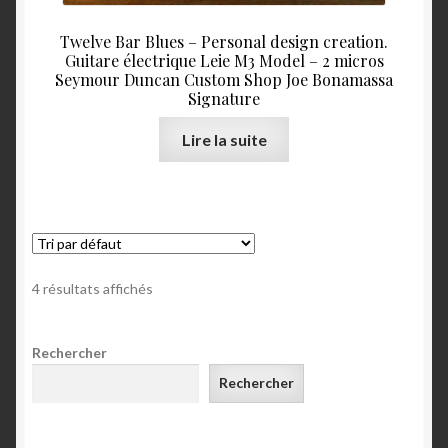
Twelve Bar Blues – Personal design creation.
Guitare électrique Leie M3 Model – 2 micros
Seymour Duncan Custom Shop Joe Bonamassa
Signature
Lire la suite
4 résultats affichés
Rechercher
Rechercher