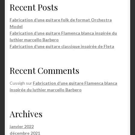
Recent Posts
Fabrication d’une guitare folk de format Orchestra
Model
Fabrication d’une guitare Flamenca blanca inspirée du
luthier marcello Barbero
Fabrication d’une guitare classique inspirée de Fleta
Recent Comments
Cussigh
sur
Fabrication d’une guitare Flamenca blanca
inspirée du luthier marcello Barbero
Archives
janvier 2022
décembre 2021