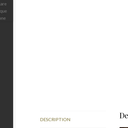
De
DESCRIPTION